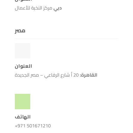
دبي
مركز النخبة للأعمال
مصر
العنوان
القاهرة:
20 أ شارع الرفاعي – مصر الجديدة
الهاتف
+971 501671210