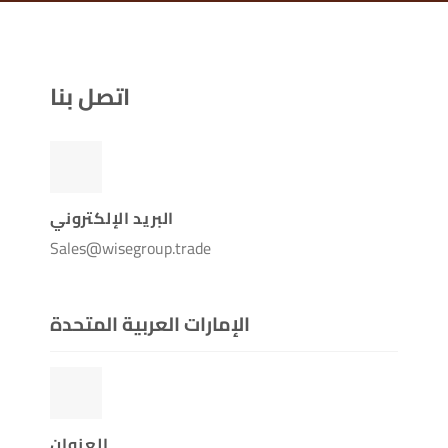
اتصل بنا
البريد الإلكتروني
Sales@wisegroup.trade
الإمارات العربية المتحدة
العنوان