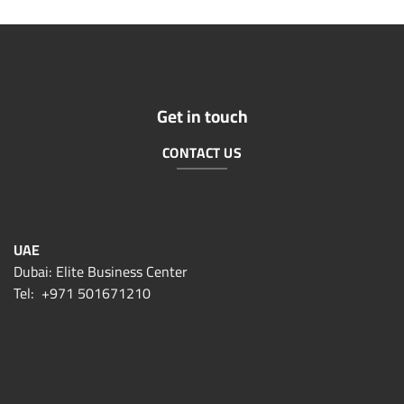
Get in touch
CONTACT US
UAE
Dubai: Elite Business Center
Tel:
+971 501671210